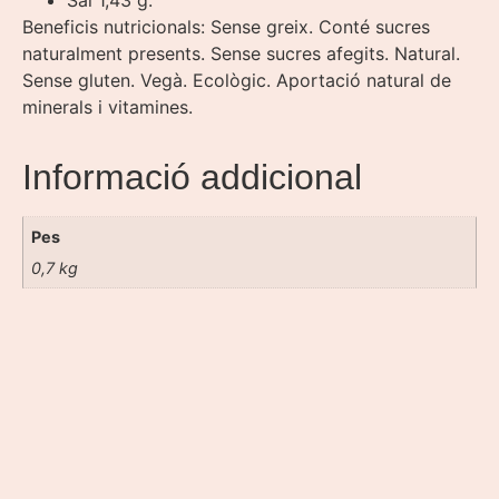
Beneficis nutricionals: Sense greix. Conté sucres
naturalment presents. Sense sucres afegits. Natural.
Sense gluten. Vegà. Ecològic. Aportació natural de
minerals i vitamines.
Informació addicional
Pes
0,7 kg