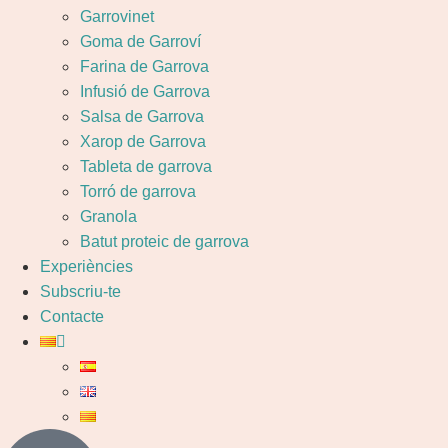
Garrovinet
Goma de Garroví
Farina de Garrova
Infusió de Garrova
Salsa de Garrova
Xarop de Garrova
Tableta de garrova
Torró de garrova
Granola
Batut proteic de garrova
Experiències
Subscriu-te
Contacte