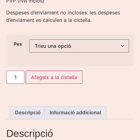
PVP (IVA inclòs)
Despeses d’enviament no incloses: les despeses
d’enviament es calculen a la cistella.
Pes
Afegeix a la cistella
Descripció
Informació addicional
Descripció