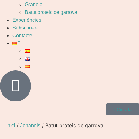
Granola
Batut proteic de garrova
Experiències
Subscriu-te
Contacte
Cistella
/
/ Batut proteic de garrova
Inici
Johannis