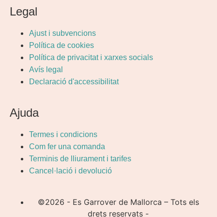
Legal
Ajust i subvencions
Política de cookies
Política de privacitat i xarxes socials
Avís legal
Declaració d'accessibilitat
Ajuda
Termes i condicions
Com fer una comanda
Terminis de lliurament i tarifes
Cancel·lació i devolució
©2026 - Es Garrover de Mallorca – Tots els
drets reservats -