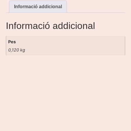
Informació addicional
Informació addicional
Pes
0,120 kg