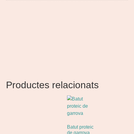
Productes relacionats
Batut proteic
de garrova