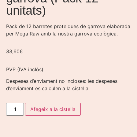
unitats)
Pack de 12 barretes proteiques de garrova elaborada
per Mega Raw amb la nostra garrova ecològica.
33,60
€
PVP (IVA inclòs)
Despeses d’enviament no incloses: les despeses
d’enviament es calculen a la cistella.
Afegeix a la cistella