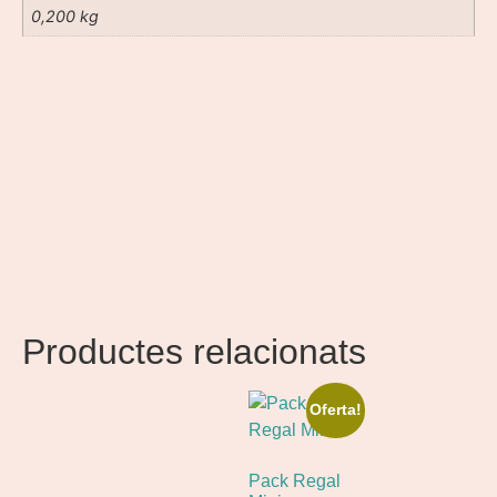
0,200 kg
Productes relacionats
Oferta!
Pack Regal