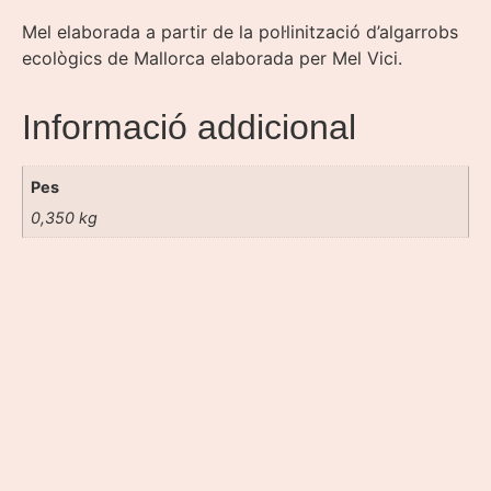
Mel elaborada a partir de la pol·linització d’algarrobs
ecològics de Mallorca elaborada per Mel Vici.
Informació addicional
Pes
0,350 kg