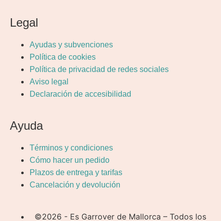
Legal
Ayudas y subvenciones
Política de cookies
Política de privacidad de redes sociales
Aviso legal
Declaración de accesibilidad
Ayuda
Términos y condiciones
Cómo hacer un pedido
Plazos de entrega y tarifas
Cancelación y devolución
©2026 - Es Garrover de Mallorca – Todos los