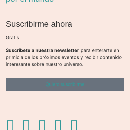
Suscribirme ahora
Gratis
Suscríbete a nuestra newsletter
para enterarte en
primicia de los próximos eventos y recibir contenido
interesante sobre nuestro universo.
Quiero suscribirme