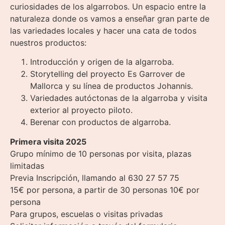
curiosidades de los algarrobos. Un espacio entre la
naturaleza donde os vamos a enseñar gran parte de
las variedades locales y hacer una cata de todos
nuestros productos:
Introducción y origen de la algarroba.
Storytelling del proyecto Es Garrover de
Mallorca y su línea de productos Johannis.
Variedades autóctonas de la algarroba y visita
exterior al proyecto piloto.
Berenar con productos de algarroba.
Primera visita 2025
Grupo mínimo de 10 personas por visita, plazas
limitadas
Previa Inscripción, llamando al 630 27 57 75
15€ por persona, a partir de 30 personas 10€ por
persona
Para grupos, escuelas o visitas privadas