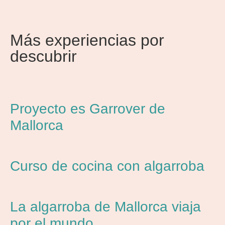
Más experiencias por
descubrir
Proyecto es Garrover de
Mallorca
Curso de cocina con algarroba
La algarroba de Mallorca viaja
por el mundo