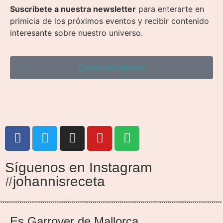
Suscríbete a nuestra newsletter
para enterarte en
primicia de los próximos eventos y recibir contenido
interesante sobre nuestro universo.
Quiero suscribirme
Síguenos en Instagram
#johannisreceta
Es Garrover de Mallorca