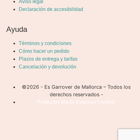
Aviso legal
Declaración de accesibilidad
Ayuda
Términos y condiciones
Cómo hacer un pedido
Plazos de entrega y tarifas
Cancelación y devolución
©2026 - Es Garrover de Mallorca – Todos los
derechos reservados -
Productos Martín Empresa Familiar