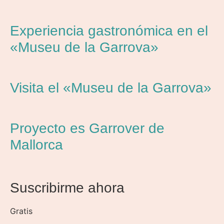
Experiencia gastronómica en el
«Museu de la Garrova»
Visita el «Museu de la Garrova»
Proyecto es Garrover de
Mallorca
Suscribirme ahora
Gratis