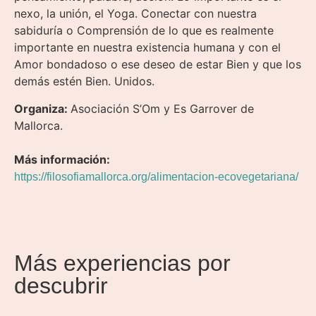
nexo, la unión, el Yoga. Conectar con nuestra
sabiduría o Comprensión de lo que es realmente
importante en nuestra existencia humana y con el
Amor bondadoso o ese deseo de estar Bien y que los
demás estén Bien. Unidos.
Organiza:
Asociación S’Om y Es Garrover de
Mallorca.
Más información:
https://filosofiamallorca.org/alimentacion-ecovegetariana/
Más experiencias por
descubrir