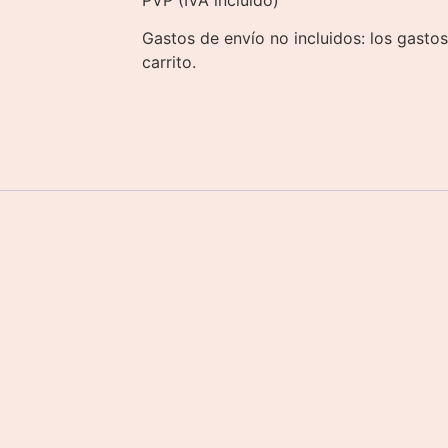
Gastos de envío no incluidos: los gastos
carrito.