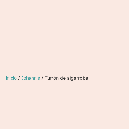
/
/ Turrón de algarroba
Inicio
Johannis