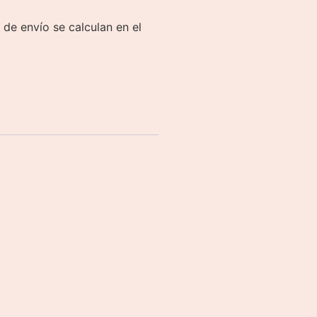
 de envío se calculan en el